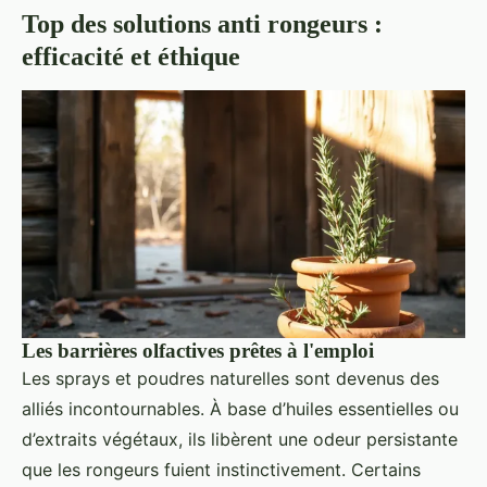
Top des solutions anti rongeurs :
efficacité et éthique
Les barrières olfactives prêtes à l'emploi
Les sprays et poudres naturelles sont devenus des
alliés incontournables. À base d’huiles essentielles ou
d’extraits végétaux, ils libèrent une odeur persistante
que les rongeurs fuient instinctivement. Certains