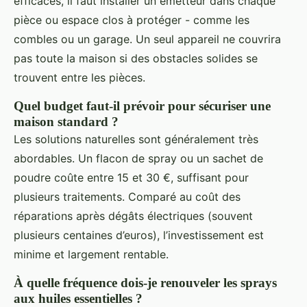
efficaces, il faut installer un émetteur dans chaque
pièce ou espace clos à protéger - comme les
combles ou un garage. Un seul appareil ne couvrira
pas toute la maison si des obstacles solides se
trouvent entre les pièces.
Quel budget faut-il prévoir pour sécuriser une
maison standard ?
Les solutions naturelles sont généralement très
abordables. Un flacon de spray ou un sachet de
poudre coûte entre 15 et 30 €, suffisant pour
plusieurs traitements. Comparé au coût des
réparations après dégâts électriques (souvent
plusieurs centaines d’euros), l’investissement est
minime et largement rentable.
À quelle fréquence dois-je renouveler les sprays
aux huiles essentielles ?