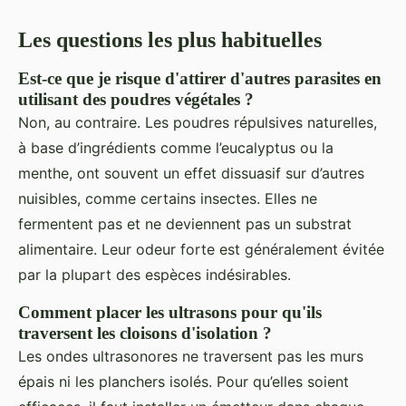
Les questions les plus habituelles
Est-ce que je risque d'attirer d'autres parasites en
utilisant des poudres végétales ?
Non, au contraire. Les poudres répulsives naturelles,
à base d’ingrédients comme l’eucalyptus ou la
menthe, ont souvent un effet dissuasif sur d’autres
nuisibles, comme certains insectes. Elles ne
fermentent pas et ne deviennent pas un substrat
alimentaire. Leur odeur forte est généralement évitée
par la plupart des espèces indésirables.
Comment placer les ultrasons pour qu'ils
traversent les cloisons d'isolation ?
Les ondes ultrasonores ne traversent pas les murs
épais ni les planchers isolés. Pour qu’elles soient