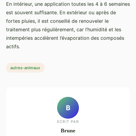
En intérieur, une application toutes les 4 à 6 semaines
est souvent suffisante. En extérieur ou après de
fortes pluies, il est conseillé de renouveler le
traitement plus régulièrement, car l’humidité et les
intempéries accélèrent l’évaporation des composés
actifs.
autres-animaux
B
ECRIT PAR
Brune