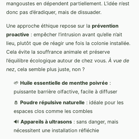
mangoustes en dépendent partiellement. L’idée n’est
donc pas d’éradiquer, mais de dissuader.
Une approche éthique repose sur la
prévention
proactive
: empêcher l’intrusion avant qu’elle n’ait
lieu, plutôt que de réagir une fois la colonie installée.
Cela évite la souffrance animale et préserve
l’équilibre écologique autour de chez vous.
À vue de
nez
, cela semble plus juste, non ?
🌱
Huile essentielle de menthe poivrée
:
puissante barrière olfactive, facile à diffuser
🧂
Poudre répulsive naturelle
: idéale pour les
espaces clos comme les combles
🔊
Appareils à ultrasons
: sans danger, mais
nécessitent une installation réfléchie