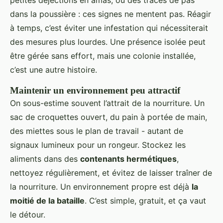
petites déjections en amas, ou des traces de pas
dans la poussière : ces signes ne mentent pas. Réagir
à temps, c’est éviter une infestation qui nécessiterait
des mesures plus lourdes. Une présence isolée peut
être gérée sans effort, mais une colonie installée,
c’est une autre histoire.
Maintenir un environnement peu attractif
On sous-estime souvent l’attrait de la nourriture. Un
sac de croquettes ouvert, du pain à portée de main,
des miettes sous le plan de travail - autant de
signaux lumineux pour un rongeur. Stockez les
aliments dans des
contenants hermétiques
,
nettoyez régulièrement, et évitez de laisser traîner de
la nourriture. Un environnement propre est déjà
la
moitié de la bataille
. C’est simple, gratuit, et ça vaut
le détour.