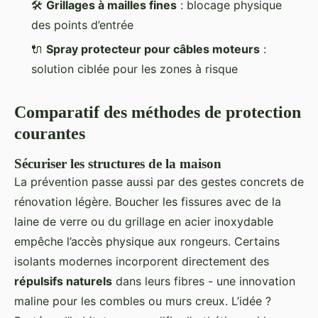
🛠️
Grillages à mailles fines
: blocage physique
des points d’entrée
🔌
Spray protecteur pour câbles moteurs
:
solution ciblée pour les zones à risque
Comparatif des méthodes de protection
courantes
Sécuriser les structures de la maison
La prévention passe aussi par des gestes concrets de
rénovation légère. Boucher les fissures avec de la
laine de verre ou du grillage en acier inoxydable
empêche l’accès physique aux rongeurs. Certains
isolants modernes incorporent directement des
répulsifs naturels
dans leurs fibres - une innovation
maline pour les combles ou murs creux. L’idée ?