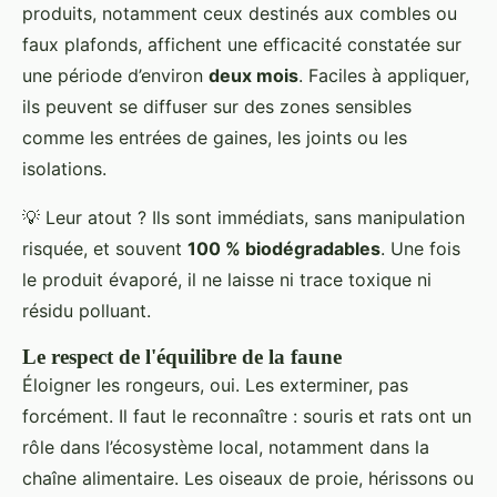
produits, notamment ceux destinés aux combles ou
faux plafonds, affichent une efficacité constatée sur
une période d’environ
deux mois
. Faciles à appliquer,
ils peuvent se diffuser sur des zones sensibles
comme les entrées de gaines, les joints ou les
isolations.
💡 Leur atout ? Ils sont immédiats, sans manipulation
risquée, et souvent
100 % biodégradables
. Une fois
le produit évaporé, il ne laisse ni trace toxique ni
résidu polluant.
Le respect de l'équilibre de la faune
Éloigner les rongeurs, oui. Les exterminer, pas
forcément. Il faut le reconnaître : souris et rats ont un
rôle dans l’écosystème local, notamment dans la
chaîne alimentaire. Les oiseaux de proie, hérissons ou