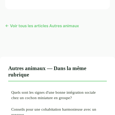
← Voir tous les articles Autres animaux
Autres animaux — Dans la même
rubrique
Quels sont les signes d'une bonne intégration sociale
chez un cochon miniature en groupe?
Conseils pour une cohabitation harmonieuse avec un
rongeur