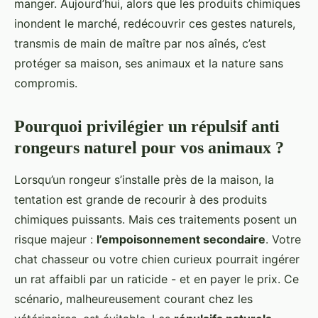
manger. Aujourd’hui, alors que les produits chimiques
inondent le marché, redécouvrir ces gestes naturels,
transmis de main de maître par nos aînés, c’est
protéger sa maison, ses animaux et la nature sans
compromis.
Pourquoi privilégier un répulsif anti
rongeurs naturel pour vos animaux ?
Lorsqu’un rongeur s’installe près de la maison, la
tentation est grande de recourir à des produits
chimiques puissants. Mais ces traitements posent un
risque majeur :
l’empoisonnement secondaire
. Votre
chat chasseur ou votre chien curieux pourrait ingérer
un rat affaibli par un raticide - et en payer le prix. Ce
scénario, malheureusement courant chez les