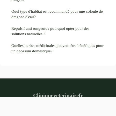
Quel type d'habitat est recommandé pour une colonie de
dragons d'eau?
Répulsif anti rongeurs : pourquoi opter pour des
solutions naturelles ?
Quelles herbes médicinales peuvent être bénéfiques pour
un opossum domestique?
Cliniqueveterinairefr
Mentions légales
Contact