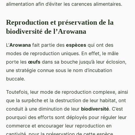
alimentation afin d’éviter les carences alimentaires.
Reproduction et préservation de la
biodiversité de l’Arowana
L’
Arowana
fait partie des
espèces
qui ont des
modes de reproduction uniques. En effet, le mâle
porte les
œufs
dans sa bouche jusqu’à leur éclosion,
une stratégie connue sous le nom d’incubation
buccale.
Toutefois, leur mode de reproduction complexe, ainsi
que la surpêche et la destruction de leur habitat, ont
conduit à une diminution de leur
biodiversité
. C’est
pourquoi des efforts sont déployés pour réguler leur
commerce et encourager leur reproduction en
captivité, pour la préservation de cette espèce