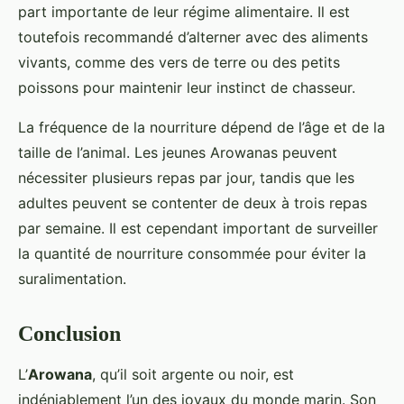
part importante de leur régime alimentaire. Il est
toutefois recommandé d’alterner avec des aliments
vivants, comme des vers de terre ou des petits
poissons pour maintenir leur instinct de chasseur.
La fréquence de la nourriture dépend de l’âge et de la
taille de l’animal. Les jeunes Arowanas peuvent
nécessiter plusieurs repas par jour, tandis que les
adultes peuvent se contenter de deux à trois repas
par semaine. Il est cependant important de surveiller
la quantité de nourriture consommée pour éviter la
suralimentation.
Conclusion
L’
Arowana
, qu’il soit argente ou noir, est
indéniablement l’un des joyaux du monde marin. Son