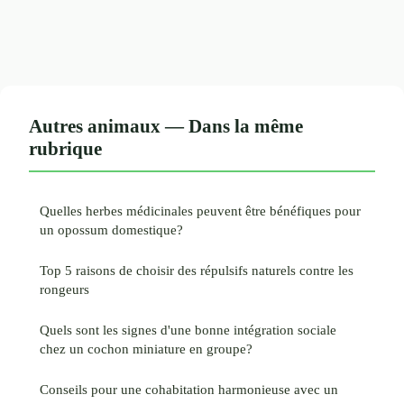
Autres animaux — Dans la même
rubrique
Quelles herbes médicinales peuvent être bénéfiques pour
un opossum domestique?
Top 5 raisons de choisir des répulsifs naturels contre les
rongeurs
Quels sont les signes d'une bonne intégration sociale
chez un cochon miniature en groupe?
Conseils pour une cohabitation harmonieuse avec un