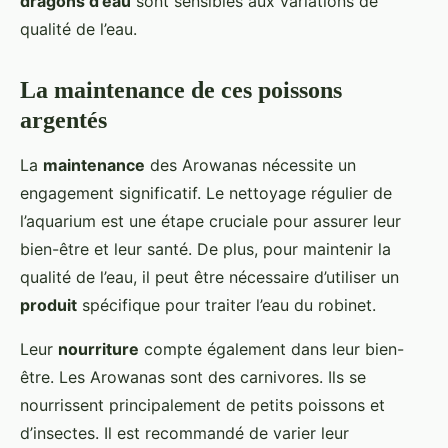
dragons d’eau
sont sensibles aux variations de
qualité de l’eau.
La maintenance de ces poissons
argentés
La
maintenance
des Arowanas nécessite un
engagement significatif. Le nettoyage régulier de
l’aquarium est une étape cruciale pour assurer leur
bien-être et leur santé. De plus, pour maintenir la
qualité de l’eau, il peut être nécessaire d’utiliser un
produit
spécifique pour traiter l’eau du robinet.
Leur
nourriture
compte également dans leur bien-
être. Les Arowanas sont des carnivores. Ils se
nourrissent principalement de petits poissons et
d’insectes. Il est recommandé de varier leur