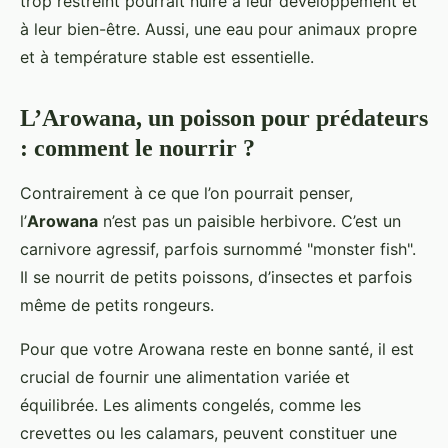
trop restreint pourrait nuire à leur développement et
à leur bien-être. Aussi, une eau pour animaux propre
et à température stable est essentielle.
L’Arowana, un poisson pour prédateurs
: comment le nourrir ?
Contrairement à ce que l’on pourrait penser,
l’
Arowana
n’est pas un paisible herbivore. C’est un
carnivore agressif, parfois surnommé "monster fish".
Il se nourrit de petits poissons, d’insectes et parfois
même de petits rongeurs.
Pour que votre Arowana reste en bonne santé, il est
crucial de fournir une alimentation variée et
équilibrée. Les aliments congelés, comme les
crevettes ou les calamars, peuvent constituer une