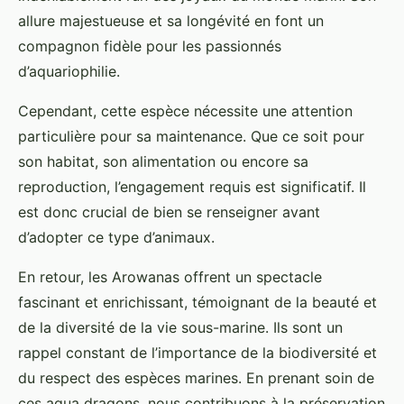
allure majestueuse et sa longévité en font un
compagnon fidèle pour les passionnés
d’aquariophilie.
Cependant, cette espèce nécessite une attention
particulière pour sa maintenance. Que ce soit pour
son habitat, son alimentation ou encore sa
reproduction, l’engagement requis est significatif. Il
est donc crucial de bien se renseigner avant
d’adopter ce type d’animaux.
En retour, les Arowanas offrent un spectacle
fascinant et enrichissant, témoignant de la beauté et
de la diversité de la vie sous-marine. Ils sont un
rappel constant de l’importance de la biodiversité et
du respect des espèces marines. En prenant soin de
ces aqua dragons, nous contribuons à la préservation