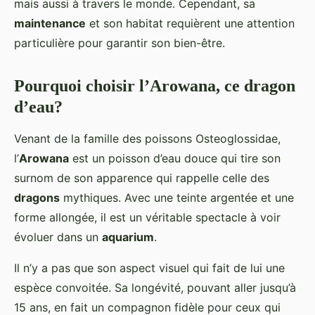
mais aussi à travers le monde. Cependant, sa
maintenance
et son habitat requièrent une attention
particulière pour garantir son bien-être.
Pourquoi choisir l’Arowana, ce dragon
d’eau?
Venant de la famille des poissons Osteoglossidae,
l’
Arowana
est un poisson d’eau douce qui tire son
surnom de son apparence qui rappelle celle des
dragons
mythiques. Avec une teinte argentée et une
forme allongée, il est un véritable spectacle à voir
évoluer dans un
aquarium
.
Il n’y a pas que son aspect visuel qui fait de lui une
espèce convoitée. Sa longévité, pouvant aller jusqu’à
15 ans, en fait un compagnon fidèle pour ceux qui