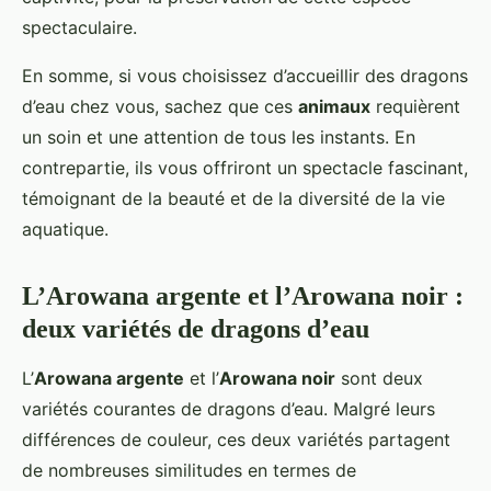
spectaculaire.
En somme, si vous choisissez d’accueillir des dragons
d’eau chez vous, sachez que ces
animaux
requièrent
un soin et une attention de tous les instants. En
contrepartie, ils vous offriront un spectacle fascinant,
témoignant de la beauté et de la diversité de la vie
aquatique.
L’Arowana argente et l’Arowana noir :
deux variétés de dragons d’eau
L’
Arowana argente
et l’
Arowana noir
sont deux
variétés courantes de dragons d’eau. Malgré leurs
différences de couleur, ces deux variétés partagent
de nombreuses similitudes en termes de