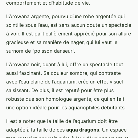
comportement et d’habitude de vie.
L’Arowana argente, pourvu d’une robe argentée qui
scintille sous l’eau, est sans aucun doute un spectacle
à voir. Il est particulièrement apprécié pour son allure
gracieuse et sa manière de nager, qui lui vaut le
surnom de "poisson danseur".
L’Arowana noir, quant à lui, offre un spectacle tout
aussi fascinant. Sa couleur sombre, qui contraste
avec l’eau claire de l’aquarium, crée un effet visuel
saisissant. De plus, il est réputé pour être plus
robuste que son homologue argente, ce qui en fait
une option idéale pour les aquariophiles débutants.
Il est à noter que la taille de l’aquarium doit être
adaptée à la taille de ces
aqua dragons
. Un espace