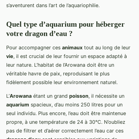
s’aventurent dans l’art de l’aquariophilie.
Quel type d’aquarium pour héberger
votre dragon d’eau ?
Pour accompagner ces
animaux
tout au long de leur
vie
, il est crucial de leur fournir un espace adapté à
leur nature. L’habitat de l’Arowana doit être un
véritable havre de paix, reproduisant le plus
fidèlement possible leur environnement naturel.
L’
Arowana
étant un grand
poisson
, il nécessite un
aquarium
spacieux, d’au moins 250 litres pour un
seul individu. Plus encore, l’eau doit être maintenue
propre, à une température de 24 à 30°C. N’oubliez
pas de filtrer et d’aérer correctement l’eau car ces