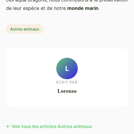
de leur espèce et de notre
monde marin
.
Autres animaux
L
ECRIT PAR
Lorenzo
← Voir tous les articles Autres animaux