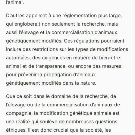
l’animal.
D’autres appellent à une réglementation plus large,
qui engloberait non seulement la recherche, mais
aussi l’élevage et la commercialisation d’animaux
génétiquement modifiés. Ces régulations pourraient
inclure des restrictions sur les types de modifications
autorisées, des exigences en matière de bien-être
animal et de transparence, ou encore des mesures
pour prévenir la propagation d’animaux
génétiquement modifiés dans la nature.
Que ce soit dans le domaine de la recherche, de
l’élevage ou de la commercialisation d’animaux de
compagnie, la modification génétique animale est
une réalité qui soulève de nombreuses questions
éthiques. Il est donc crucial que la société, les