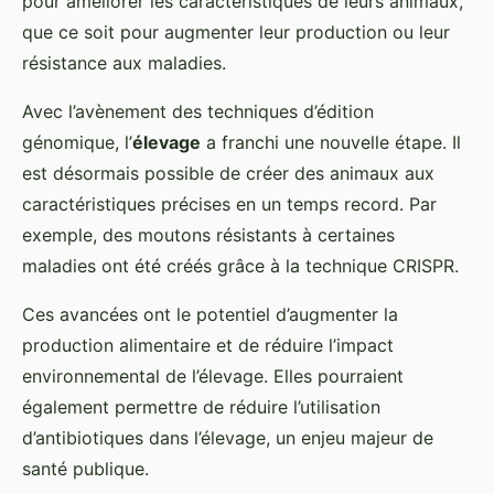
pour améliorer les caractéristiques de leurs animaux,
que ce soit pour augmenter leur production ou leur
résistance aux maladies.
Avec l’avènement des techniques d’édition
génomique, l’
élevage
a franchi une nouvelle étape. Il
est désormais possible de créer des animaux aux
caractéristiques précises en un temps record. Par
exemple, des moutons résistants à certaines
maladies ont été créés grâce à la technique CRISPR.
Ces avancées ont le potentiel d’augmenter la
production alimentaire et de réduire l’impact
environnemental de l’élevage. Elles pourraient
également permettre de réduire l’utilisation
d’antibiotiques dans l’élevage, un enjeu majeur de
santé publique.