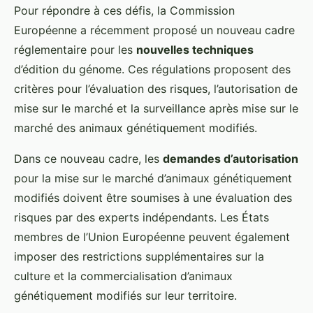
Pour répondre à ces défis, la Commission
Européenne a récemment proposé un nouveau cadre
réglementaire pour les
nouvelles techniques
d’édition du génome. Ces régulations proposent des
critères pour l’évaluation des risques, l’autorisation de
mise sur le marché et la surveillance après mise sur le
marché des animaux génétiquement modifiés.
Dans ce nouveau cadre, les
demandes d’autorisation
pour la mise sur le marché d’animaux génétiquement
modifiés doivent être soumises à une évaluation des
risques par des experts indépendants. Les États
membres de l’Union Européenne peuvent également
imposer des restrictions supplémentaires sur la
culture et la commercialisation d’animaux
génétiquement modifiés sur leur territoire.