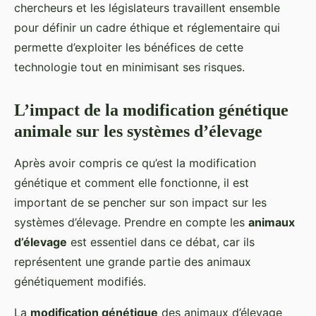
chercheurs et les législateurs travaillent ensemble
pour définir un cadre éthique et réglementaire qui
permette d’exploiter les bénéfices de cette
technologie tout en minimisant ses risques.
L’impact de la modification génétique
animale sur les systèmes d’élevage
Après avoir compris ce qu’est la modification
génétique et comment elle fonctionne, il est
important de se pencher sur son impact sur les
systèmes d’élevage. Prendre en compte les
animaux
d’élevage
est essentiel dans ce débat, car ils
représentent une grande partie des animaux
génétiquement modifiés.
La
modification génétique
des animaux d’élevage