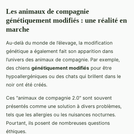
Les animaux de compagnie
génétiquement modifiés : une réalité en
marche
Au-delà du monde de l’élevage, la modification
génétique a également fait son apparition dans
l’univers des animaux de compagnie. Par exemple,
des chiens
génétiquement modifiés
pour être
hypoallergéniques ou des chats qui brillent dans le
noir ont été créés.
Ces "animaux de compagnie 2.0" sont souvent
présentés comme une solution à divers problèmes,
tels que les allergies ou les nuisances nocturnes.
Pourtant, ils posent de nombreuses questions
éthiques.