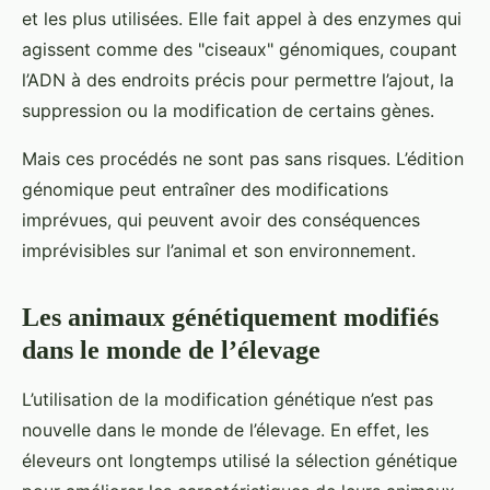
et les plus utilisées. Elle fait appel à des enzymes qui
agissent comme des "ciseaux" génomiques, coupant
l’ADN à des endroits précis pour permettre l’ajout, la
suppression ou la modification de certains gènes.
Mais ces procédés ne sont pas sans risques. L’édition
génomique peut entraîner des modifications
imprévues, qui peuvent avoir des conséquences
imprévisibles sur l’animal et son environnement.
Les animaux génétiquement modifiés
dans le monde de l’élevage
L’utilisation de la modification génétique n’est pas
nouvelle dans le monde de l’élevage. En effet, les
éleveurs ont longtemps utilisé la sélection génétique