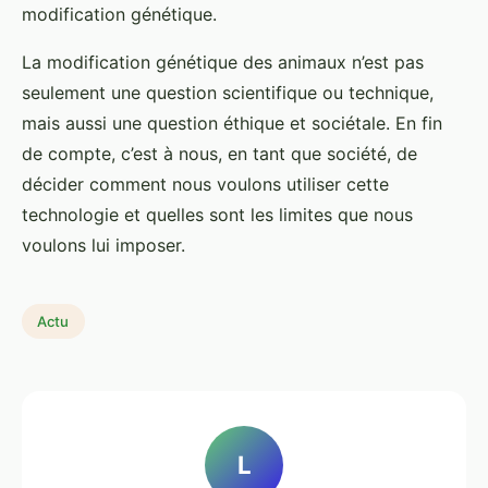
modification génétique.
La modification génétique des animaux n’est pas
seulement une question scientifique ou technique,
mais aussi une question éthique et sociétale. En fin
de compte, c’est à nous, en tant que société, de
décider comment nous voulons utiliser cette
technologie et quelles sont les limites que nous
voulons lui imposer.
Actu
L