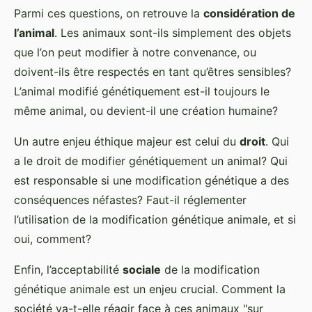
Parmi ces questions, on retrouve la
considération de
l’animal
. Les animaux sont-ils simplement des objets
que l’on peut modifier à notre convenance, ou
doivent-ils être respectés en tant qu’êtres sensibles?
L’animal modifié génétiquement est-il toujours le
même animal, ou devient-il une création humaine?
Un autre enjeu éthique majeur est celui du
droit
. Qui
a le droit de modifier génétiquement un animal? Qui
est responsable si une modification génétique a des
conséquences néfastes? Faut-il réglementer
l’utilisation de la modification génétique animale, et si
oui, comment?
Enfin, l’acceptabilité
sociale
de la modification
génétique animale est un enjeu crucial. Comment la
société va-t-elle réagir face à ces animaux "sur