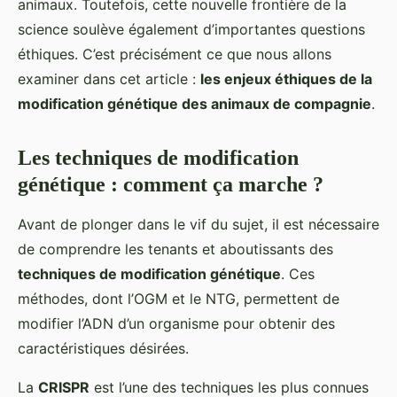
animaux. Toutefois, cette nouvelle frontière de la
science soulève également d’importantes questions
éthiques. C’est précisément ce que nous allons
examiner dans cet article :
les enjeux éthiques de la
modification génétique des animaux de compagnie
.
Les techniques de modification
génétique : comment ça marche ?
Avant de plonger dans le vif du sujet, il est nécessaire
de comprendre les tenants et aboutissants des
techniques de modification génétique
. Ces
méthodes, dont l’OGM et le NTG, permettent de
modifier l’ADN d’un organisme pour obtenir des
caractéristiques désirées.
La
CRISPR
est l’une des techniques les plus connues