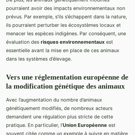
pourraient avoir des impacts environnementaux non
prévus. Par exemple, s’ils s’échappent dans la nature,
ils pourraient perturber les écosystèmes locaux et
menacer les espèces indigènes. Par conséquent, une
évaluation des
risques environnementaux
est
essentielle avant la mise en place de ces animaux
dans les systèmes d’élevage.
Vers une réglementation européenne de
la modification génétique des animaux
Avec l’augmentation du nombre d’animaux
génétiquement modifiés, de nombreux acteurs
demandent une régulation plus stricte de cette
pratique. En particulier, l’
Union Européenne
est
souvent citée comme un exemple à suivre en matière