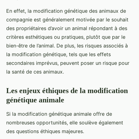
En effet, la modification génétique des animaux de
compagnie est généralement motivée par le souhait
des propriétaires d’avoir un animal répondant à des
critères esthétiques ou pratiques, plutôt que par le
bien-être de l’animal. De plus, les risques associés à
la modification génétique, tels que les effets
secondaires imprévus, peuvent poser un risque pour
la santé de ces animaux.
Les enjeux éthiques de la modification
génétique animale
Si la modification génétique animale offre de
nombreuses opportunités, elle soulève également
des questions éthiques majeures.