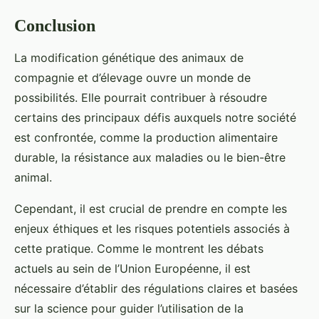
Conclusion
La modification génétique des animaux de
compagnie et d’élevage ouvre un monde de
possibilités. Elle pourrait contribuer à résoudre
certains des principaux défis auxquels notre société
est confrontée, comme la production alimentaire
durable, la résistance aux maladies ou le bien-être
animal.
Cependant, il est crucial de prendre en compte les
enjeux éthiques et les risques potentiels associés à
cette pratique. Comme le montrent les débats
actuels au sein de l’Union Européenne, il est
nécessaire d’établir des régulations claires et basées
sur la science pour guider l’utilisation de la