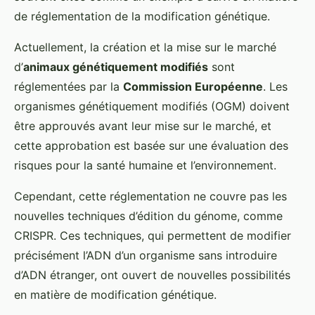
de réglementation de la modification génétique.
Actuellement, la création et la mise sur le marché
d’
animaux génétiquement modifiés
sont
réglementées par la
Commission Européenne
. Les
organismes génétiquement modifiés (OGM) doivent
être approuvés avant leur mise sur le marché, et
cette approbation est basée sur une évaluation des
risques pour la santé humaine et l’environnement.
Cependant, cette réglementation ne couvre pas les
nouvelles techniques d’édition du génome, comme
CRISPR. Ces techniques, qui permettent de modifier
précisément l’ADN d’un organisme sans introduire
d’ADN étranger, ont ouvert de nouvelles possibilités
en matière de modification génétique.