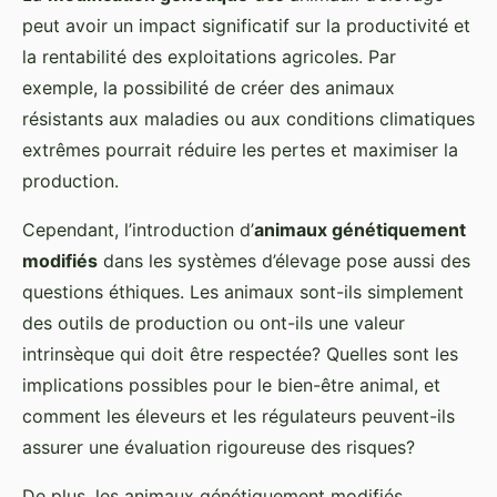
peut avoir un impact significatif sur la productivité et
la rentabilité des exploitations agricoles. Par
exemple, la possibilité de créer des animaux
résistants aux maladies ou aux conditions climatiques
extrêmes pourrait réduire les pertes et maximiser la
production.
Cependant, l’introduction d’
animaux génétiquement
modifiés
dans les systèmes d’élevage pose aussi des
questions éthiques. Les animaux sont-ils simplement
des outils de production ou ont-ils une valeur
intrinsèque qui doit être respectée? Quelles sont les
implications possibles pour le bien-être animal, et
comment les éleveurs et les régulateurs peuvent-ils
assurer une évaluation rigoureuse des risques?
De plus, les animaux génétiquement modifiés