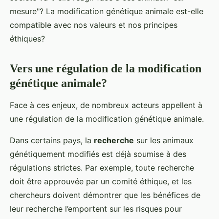
mesure"? La modification génétique animale est-elle
compatible avec nos valeurs et nos principes
éthiques?
Vers une régulation de la modification
génétique animale?
Face à ces enjeux, de nombreux acteurs appellent à
une régulation de la modification génétique animale.
Dans certains pays, la
recherche
sur les animaux
génétiquement modifiés est déjà soumise à des
régulations strictes. Par exemple, toute recherche
doit être approuvée par un comité éthique, et les
chercheurs doivent démontrer que les bénéfices de
leur recherche l’emportent sur les risques pour