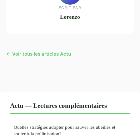
ECRIT PAR
Lorenzo
← Voir tous les articles Actu
Actu — Lectures complémentaires
Quelles stratégies adopter pour sauver les abeilles et
soutenir la pollinisation?