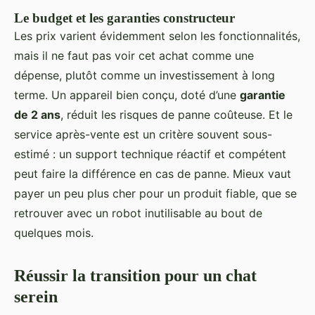
Le budget et les garanties constructeur
Les prix varient évidemment selon les fonctionnalités,
mais il ne faut pas voir cet achat comme une
dépense, plutôt comme un investissement à long
terme. Un appareil bien conçu, doté d’une
garantie
de 2 ans
, réduit les risques de panne coûteuse. Et le
service après-vente est un critère souvent sous-
estimé : un support technique réactif et compétent
peut faire la différence en cas de panne. Mieux vaut
payer un peu plus cher pour un produit fiable, que se
retrouver avec un robot inutilisable au bout de
quelques mois.
Réussir la transition pour un chat
serein