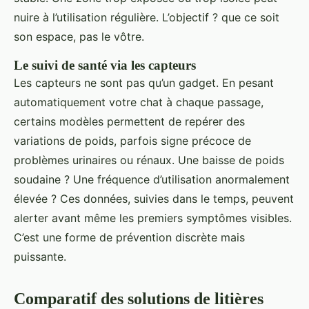
nuire à l’utilisation régulière. L’objectif ? que ce soit
son espace, pas le vôtre.
Le suivi de santé via les capteurs
Les capteurs ne sont pas qu’un gadget. En pesant
automatiquement votre chat à chaque passage,
certains modèles permettent de repérer des
variations de poids, parfois signe précoce de
problèmes urinaires ou rénaux. Une baisse de poids
soudaine ? Une fréquence d’utilisation anormalement
élevée ? Ces données, suivies dans le temps, peuvent
alerter avant même les premiers symptômes visibles.
C’est une forme de prévention discrète mais
puissante.
Comparatif des solutions de litières