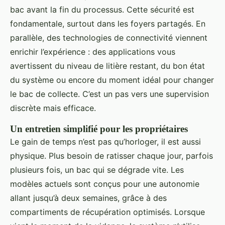
bac avant la fin du processus. Cette sécurité est
fondamentale, surtout dans les foyers partagés. En
parallèle, des technologies de connectivité viennent
enrichir l’expérience : des applications vous
avertissent du niveau de litière restant, du bon état
du système ou encore du moment idéal pour changer
le bac de collecte. C’est un pas vers une supervision
discrète mais efficace.
Un entretien simplifié pour les propriétaires
Le gain de temps n’est pas qu’horloger, il est aussi
physique. Plus besoin de ratisser chaque jour, parfois
plusieurs fois, un bac qui se dégrade vite. Les
modèles actuels sont conçus pour une autonomie
allant jusqu’à deux semaines, grâce à des
compartiments de récupération optimisés. Lorsque