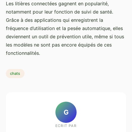
Les litières connectées gagnent en popularité,
notamment pour leur fonction de suivi de santé.
Grâce à des applications qui enregistrent la
fréquence d’utilisation et la pesée automatique, elles
deviennent un outil de prévention utile, même si tous
les modèles ne sont pas encore équipés de ces
fonctionnalités.
chats
G
ECRIT PAR