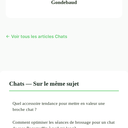
Gondebaud
← Voir tous les articles Chats
Chats — Sur le même sujet
Quel accessoire tendance pour mettre en valeur une
broche chat ?
Comment optimiser les séances de brossage pour un chat