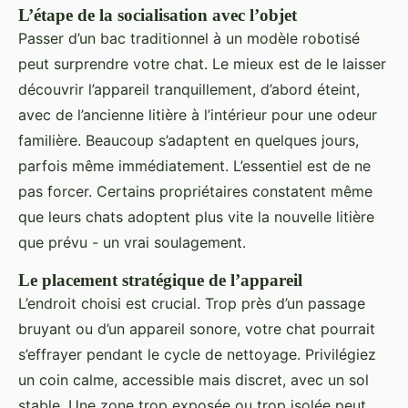
L’étape de la socialisation avec l’objet
Passer d’un bac traditionnel à un modèle robotisé
peut surprendre votre chat. Le mieux est de le laisser
découvrir l’appareil tranquillement, d’abord éteint,
avec de l’ancienne litière à l’intérieur pour une odeur
familière. Beaucoup s’adaptent en quelques jours,
parfois même immédiatement. L’essentiel est de ne
pas forcer. Certains propriétaires constatent même
que leurs chats adoptent plus vite la nouvelle litière
que prévu - un vrai soulagement.
Le placement stratégique de l’appareil
L’endroit choisi est crucial. Trop près d’un passage
bruyant ou d’un appareil sonore, votre chat pourrait
s’effrayer pendant le cycle de nettoyage. Privilégiez
un coin calme, accessible mais discret, avec un sol
stable. Une zone trop exposée ou trop isolée peut