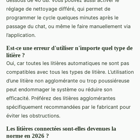
réglage de nettoyage différé, qui permet de
programmer le cycle quelques minutes après le
passage du chat, ou même le faire manuellement via
l’application.
Est-ce une erreur d'utiliser n'importe quel type de
litière ?
Oui, car toutes les litières automatiques ne sont pas
compatibles avec tous les types de litière. L’utilisation
d’une litière non agglomérante ou trop poussiéreuse
peut endommager le système ou réduire son
efficacité. Préférez des litières agglomérantes
spécifiquement recommandées par le fabricant pour
éviter les obstructions.
Les litières connectées sont-elles devenues la
norme en 2026 ?