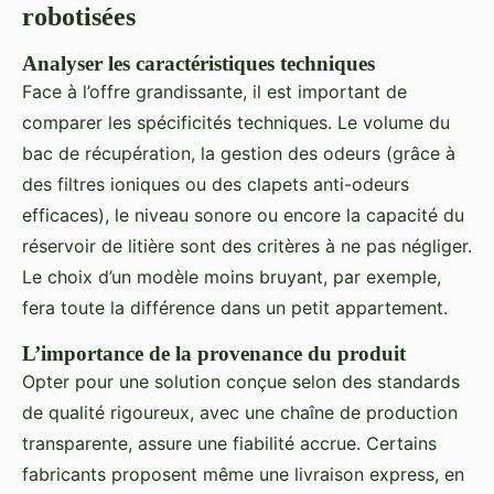
robotisées
Analyser les caractéristiques techniques
Face à l’offre grandissante, il est important de
comparer les spécificités techniques. Le volume du
bac de récupération, la gestion des odeurs (grâce à
des filtres ioniques ou des clapets anti-odeurs
efficaces), le niveau sonore ou encore la capacité du
réservoir de litière sont des critères à ne pas négliger.
Le choix d’un modèle moins bruyant, par exemple,
fera toute la différence dans un petit appartement.
L’importance de la provenance du produit
Opter pour une solution conçue selon des standards
de qualité rigoureux, avec une chaîne de production
transparente, assure une fiabilité accrue. Certains
fabricants proposent même une livraison express, en