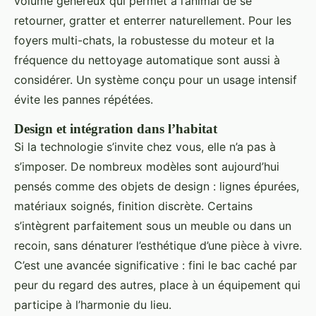
volume généreux qui permet à l’animal de se
retourner, gratter et enterrer naturellement. Pour les
foyers multi-chats, la robustesse du moteur et la
fréquence du nettoyage automatique sont aussi à
considérer. Un système conçu pour un usage intensif
évite les pannes répétées.
Design et intégration dans l’habitat
Si la technologie s’invite chez vous, elle n’a pas à
s’imposer. De nombreux modèles sont aujourd’hui
pensés comme des objets de design : lignes épurées,
matériaux soignés, finition discrète. Certains
s’intègrent parfaitement sous un meuble ou dans un
recoin, sans dénaturer l’esthétique d’une pièce à vivre.
C’est une avancée significative : fini le bac caché par
peur du regard des autres, place à un équipement qui
participe à l’harmonie du lieu.