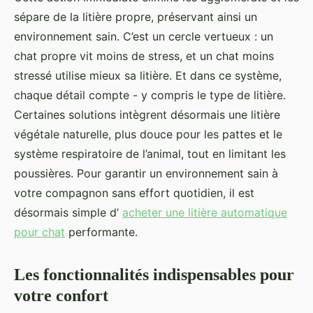
sépare de la litière propre, préservant ainsi un
environnement sain. C’est un cercle vertueux : un
chat propre vit moins de stress, et un chat moins
stressé utilise mieux sa litière. Et dans ce système,
chaque détail compte - y compris le type de litière.
Certaines solutions intègrent désormais une litière
végétale naturelle, plus douce pour les pattes et le
système respiratoire de l’animal, tout en limitant les
poussières. Pour garantir un environnement sain à
votre compagnon sans effort quotidien, il est
désormais simple d’
acheter une litière automatique
pour chat
performante.
Les fonctionnalités indispensables pour
votre confort