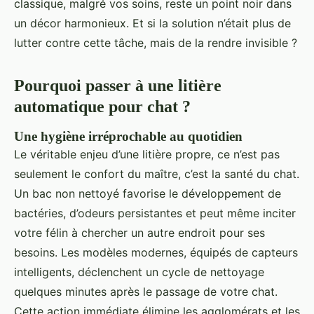
classique, malgré vos soins, reste un point noir dans
un décor harmonieux. Et si la solution n’était plus de
lutter contre cette tâche, mais de la rendre invisible ?
Pourquoi passer à une litière
automatique pour chat ?
Une hygiène irréprochable au quotidien
Le véritable enjeu d’une litière propre, ce n’est pas
seulement le confort du maître, c’est la santé du chat.
Un bac non nettoyé favorise le développement de
bactéries, d’odeurs persistantes et peut même inciter
votre félin à chercher un autre endroit pour ses
besoins. Les modèles modernes, équipés de capteurs
intelligents, déclenchent un cycle de nettoyage
quelques minutes après le passage de votre chat.
Cette action immédiate élimine les agglomérats et les