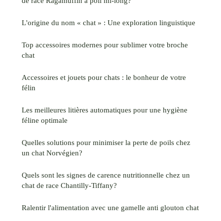
de race Ragamuffin à poil mi-long?
L'origine du nom « chat » : Une exploration linguistique
Top accessoires modernes pour sublimer votre broche
chat
Accessoires et jouets pour chats : le bonheur de votre
félin
Les meilleures litières automatiques pour une hygiène
féline optimale
Quelles solutions pour minimiser la perte de poils chez
un chat Norvégien?
Quels sont les signes de carence nutritionnelle chez un
chat de race Chantilly-Tiffany?
Ralentir l'alimentation avec une gamelle anti glouton chat