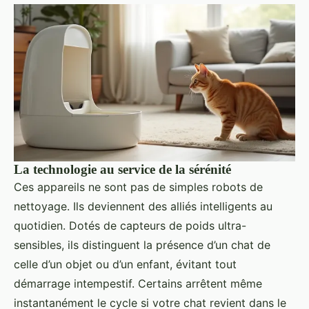
La technologie au service de la sérénité
Ces appareils ne sont pas de simples robots de
nettoyage. Ils deviennent des alliés intelligents au
quotidien. Dotés de capteurs de poids ultra-
sensibles, ils distinguent la présence d’un chat de
celle d’un objet ou d’un enfant, évitant tout
démarrage intempestif. Certains arrêtent même
instantanément le cycle si votre chat revient dans le