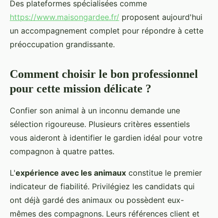
Des plateformes spécialisées comme
https://www.maisongardee.fr/
proposent aujourd'hui
un accompagnement complet pour répondre à cette
préoccupation grandissante.
Comment choisir le bon professionnel
pour cette mission délicate ?
Confier son animal à un inconnu demande une
sélection rigoureuse. Plusieurs critères essentiels
vous aideront à identifier le gardien idéal pour votre
compagnon à quatre pattes.
L'
expérience avec les animaux
constitue le premier
indicateur de fiabilité. Privilégiez les candidats qui
ont déjà gardé des animaux ou possèdent eux-
mêmes des compagnons. Leurs références client et