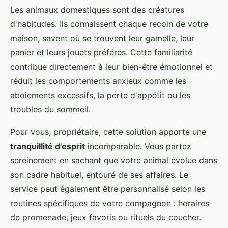
Les animaux domestiques sont des créatures
d'habitudes. Ils connaissent chaque recoin de votre
maison, savent où se trouvent leur gamelle, leur
panier et leurs jouets préférés. Cette familiarité
contribue directement à leur bien-être émotionnel et
réduit les comportements anxieux comme les
aboiements excessifs, la perte d'appétit ou les
troubles du sommeil.
Pour vous, propriétaire, cette solution apporte une
tranquillité d'esprit
incomparable. Vous partez
sereinement en sachant que votre animal évolue dans
son cadre habituel, entouré de ses affaires. Le
service peut également être personnalisé selon les
routines spécifiques de votre compagnon : horaires
de promenade, jeux favoris ou rituels du coucher.