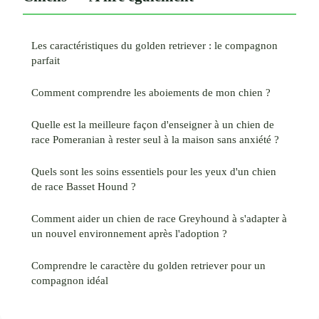
Les caractéristiques du golden retriever : le compagnon
parfait
Comment comprendre les aboiements de mon chien ?
Quelle est la meilleure façon d'enseigner à un chien de
race Pomeranian à rester seul à la maison sans anxiété ?
Quels sont les soins essentiels pour les yeux d'un chien
de race Basset Hound ?
Comment aider un chien de race Greyhound à s'adapter à
un nouvel environnement après l'adoption ?
Comprendre le caractère du golden retriever pour un
compagnon idéal