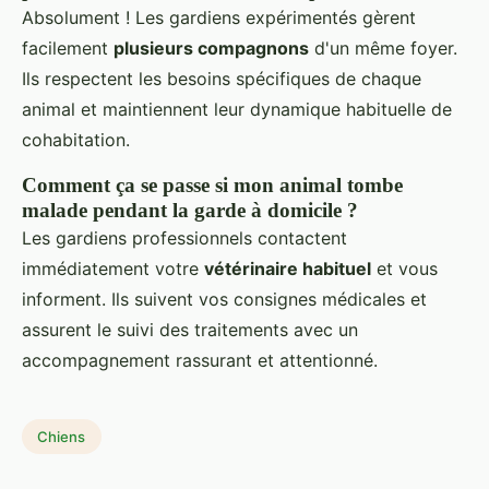
Absolument ! Les gardiens expérimentés gèrent
facilement
plusieurs compagnons
d'un même foyer.
Ils respectent les besoins spécifiques de chaque
animal et maintiennent leur dynamique habituelle de
cohabitation.
Comment ça se passe si mon animal tombe
malade pendant la garde à domicile ?
Les gardiens professionnels contactent
immédiatement votre
vétérinaire habituel
et vous
informent. Ils suivent vos consignes médicales et
assurent le suivi des traitements avec un
accompagnement rassurant et attentionné.
Chiens