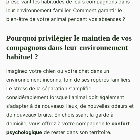
préservant les habitudes de leurs compagnons dans
leur environnement familier. Comment garantir le
bien-être de votre animal pendant vos absences ?
Pourquoi privilégier le maintien de vos
compagnons dans leur environnement
habituel ?
Imaginez votre chien ou votre chat dans un
environnement inconnu, loin de ses repères familiers.
Le stress de la séparation s'amplifie
considérablement lorsque l'animal doit également
s'adapter à de nouveaux lieux, de nouvelles odeurs et
de nouveaux bruits. En choisissant la garde à
domicile, vous offrez à votre compagnon le
confort
psychologique
de rester dans son territoire.