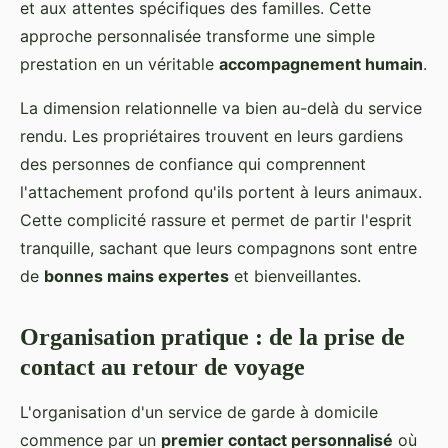
et aux attentes spécifiques des familles. Cette
approche personnalisée transforme une simple
prestation en un véritable
accompagnement humain
.
La dimension relationnelle va bien au-delà du service
rendu. Les propriétaires trouvent en leurs gardiens
des personnes de confiance qui comprennent
l'attachement profond qu'ils portent à leurs animaux.
Cette complicité rassure et permet de partir l'esprit
tranquille, sachant que leurs compagnons sont entre
de
bonnes mains expertes
et bienveillantes.
Organisation pratique : de la prise de
contact au retour de voyage
L'organisation d'un service de garde à domicile
commence par un
premier contact personnalisé
où