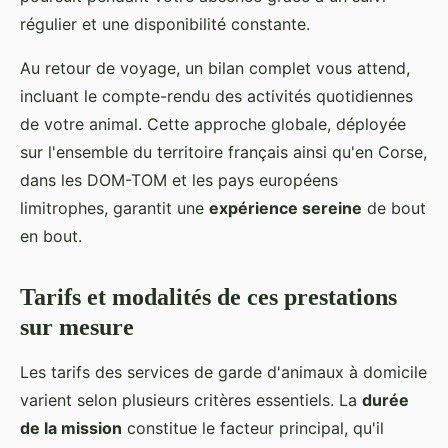
régulier et une disponibilité constante.
Au retour de voyage, un bilan complet vous attend,
incluant le compte-rendu des activités quotidiennes
de votre animal. Cette approche globale, déployée
sur l'ensemble du territoire français ainsi qu'en Corse,
dans les DOM-TOM et les pays européens
limitrophes, garantit une
expérience sereine
de bout
en bout.
Tarifs et modalités de ces prestations
sur mesure
Les tarifs des services de garde d'animaux à domicile
varient selon plusieurs critères essentiels. La
durée
de la mission
constitue le facteur principal, qu'il