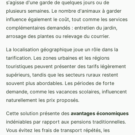
s'agisse d'une garde de quelques jours ou de
plusieurs semaines. Le nombre d'animaux à garder
influence également le coût, tout comme les services
complémentaires demandés : entretien du jardin,
arrosage des plantes ou relevage du courrier.
La localisation géographique joue un rôle dans la
tarification. Les zones urbaines et les régions
touristiques peuvent présenter des tarifs légèrement
supérieurs, tandis que les secteurs ruraux restent
souvent plus abordables. Les périodes de forte
demande, comme les vacances scolaires, influencent
naturellement les prix proposés.
Cette solution présente des
avantages économiques
indéniables par rapport aux pensions traditionnelles.
Vous évitez les frais de transport répétés, les