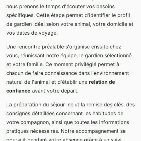
nous prenons le temps d'écouter vos besoins
spécifiques. Cette étape permet d'identifier le profil
de gardien idéal selon votre animal, votre domicile et
vos dates de voyage.
Une rencontre préalable s'organise ensuite chez
vous, réunissant notre équipe, le gardien sélectionné
et votre famille. Ce moment privilégié permet à
chacun de faire connaissance dans l'environnement
naturel de l'animal et d'établir une
relation de
confiance
avant votre départ.
La préparation du séjour inclut la remise des clés, des
consignes détaillées concernant les habitudes de
votre compagnon, ainsi que toutes les informations
pratiques nécessaires. Notre accompagnement se
poursuit pendant votre absence grâce à un suivi