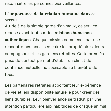
reconnaître les personnes bienveillantes.
L'importance de la relation humaine dans ce
service
Au-delà de la simple garde d'animaux, ce service
repose avant tout sur des
relations humaines
authentiques
. Chaque mission commence par une
rencontre personnalisée entre les propriétaires, leurs
compagnons et les gardiens retraités. Cette première
prise de contact permet d'établir un climat de
confiance mutuelle indispensable au bien-être de
tous.
Les partenaires retraités apportent leur expérience
de vie et leur disponibilité naturelle pour créer des
liens durables. Leur bienveillance se traduit par une
attention particulière aux habitudes de chaque animal