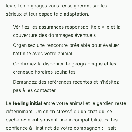
leurs témoignages vous renseigneront sur leur
sérieux et leur capacité d'adaptation.
Vérifiez les assurances responsabilité civile et la
couverture des dommages éventuels
Organisez une rencontre préalable pour évaluer
l'affinité avec votre animal
Confirmez la disponibilité géographique et les
créneaux horaires souhaités
Demandez des références récentes et n'hésitez
pas à les contacter
Le
feeling initial
entre votre animal et le gardien reste
déterminant. Un chien stressé ou un chat qui se
cache révèlent souvent une incompatibilité. Faites
confiance à l'instinct de votre compagnon : il sait