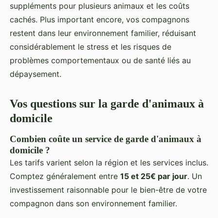
suppléments pour plusieurs animaux et les coûts
cachés. Plus important encore, vos compagnons
restent dans leur environnement familier, réduisant
considérablement le stress et les risques de
problèmes comportementaux ou de santé liés au
dépaysement.
Vos questions sur la garde d'animaux à
domicile
Combien coûte un service de garde d'animaux à
domicile ?
Les tarifs varient selon la région et les services inclus.
Comptez généralement entre
15 et 25€ par jour
. Un
investissement raisonnable pour le bien-être de votre
compagnon dans son environnement familier.