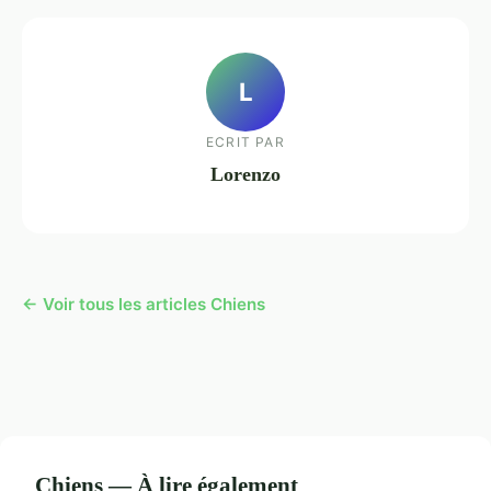
L
ECRIT PAR
Lorenzo
← Voir tous les articles Chiens
Chiens — À lire également