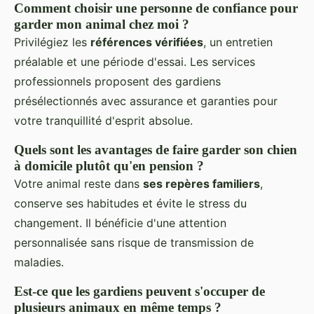
Comment choisir une personne de confiance pour
garder mon animal chez moi ?
Privilégiez les
références vérifiées
, un entretien
préalable et une période d'essai. Les services
professionnels proposent des gardiens
présélectionnés avec assurance et garanties pour
votre tranquillité d'esprit absolue.
Quels sont les avantages de faire garder son chien
à domicile plutôt qu'en pension ?
Votre animal reste dans
ses repères familiers
,
conserve ses habitudes et évite le stress du
changement. Il bénéficie d'une attention
personnalisée sans risque de transmission de
maladies.
Est-ce que les gardiens peuvent s'occuper de
plusieurs animaux en même temps ?